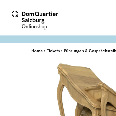
Home
Tickets
Führungen & Gesprächsrei