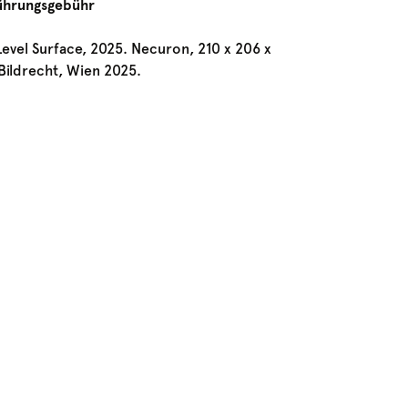
Führungsgebühr
Level Surface, 2025. Necuron, 210 x 206 x
Bildrecht, Wien 2025.