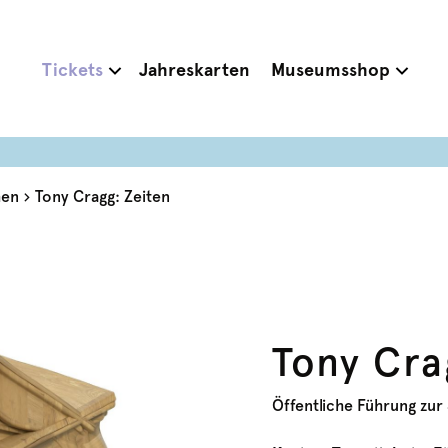
Tickets
Jahreskarten
Museumsshop
hen
Tony Cragg: Zeiten
Tony Cra
Öffentliche Führung zur