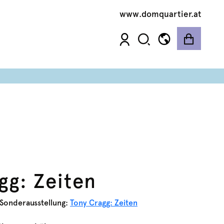
www.domquartier.at
gg: Zeiten
 Sonderausstellung:
Tony Cragg: Zeiten