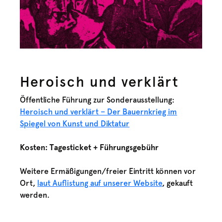
Heroisch und verklärt
Öffentliche Führung zur Sonderausstellung:
Heroisch und verklärt – Der Bauernkrieg im
Spiegel von Kunst und Diktatur
Kosten: Tagesticket + Führungsgebühr
Weitere Ermäßigungen/freier Eintritt können vor
Ort,
laut Auflistung auf unserer Website
, gekauft
werden.