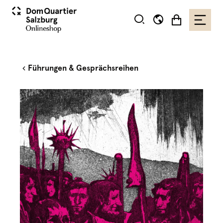
Führungen & Gesprächsreihen