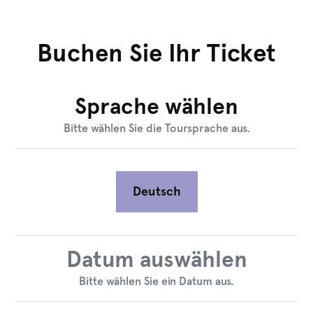
Buchen Sie Ihr Ticket
Sprache wählen
Bitte wählen Sie die Toursprache aus.
Deutsch
Datum auswählen
Bitte wählen Sie ein Datum aus.