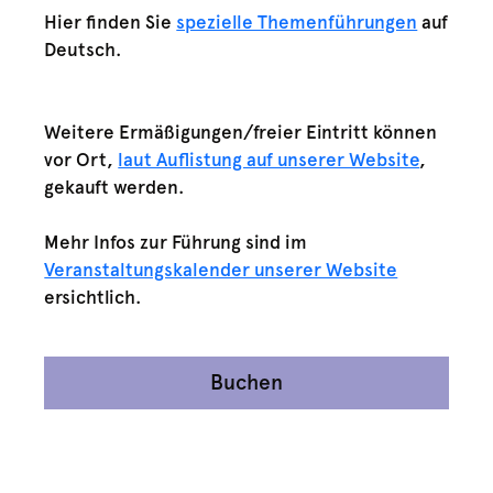
Hier finden Sie
spezielle Themenführungen
auf
Deutsch.
Weitere Ermäßigungen/freier Eintritt können
vor Ort,
laut Auflistung auf unserer Website
,
gekauft werden.
Mehr Infos zur Führung sind im
Veranstaltungskalender unserer Website
ersichtlich.
Buchen