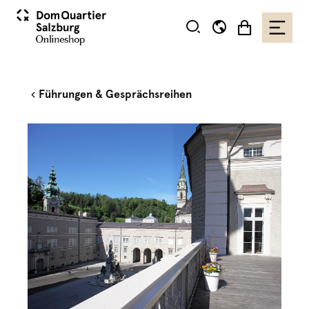
Führungen & Gesprächsreihen