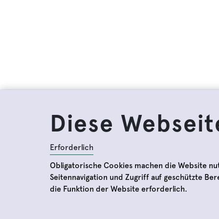
Diese Webseit
Erforderlich
Obligatorische Cookies machen die Website nu
Seitennavigation und Zugriff auf geschützte Be
die Funktion der Website erforderlich.
Preise und Öffnungszei