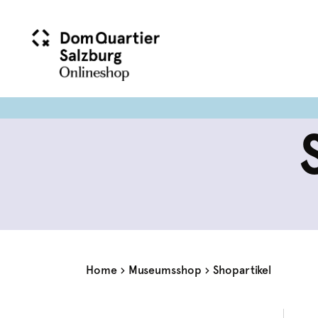
Home
Museumsshop
Shopartikel