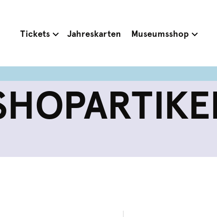
Tickets
Jahreskarten
Museumsshop
SHOPARTIKE