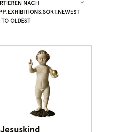
RTIEREN NACH
P.EXHIBITIONS.SORT.NEWEST
TO OLDEST
Jesuskind