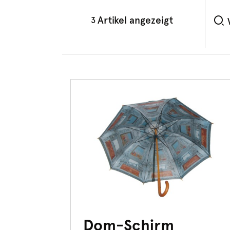
Artikel angezeigt
3
Dom-Schirm