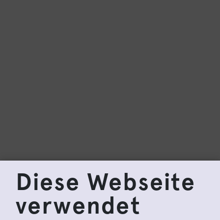
Diese Webseite
verwendet