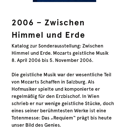
2006 – Zwischen
Himmel und Erde
Katalog zur Sonderausstellung: Zwischen
Himmel und Erde. Mozarts geistliche Musik
8. April 2006 bis 5. November 2006.
Die geistliche Musik war der wesentliche Teil
von Mozarts Schaffen in Salzburg. Als
Hofmusiker spielte und komponierte er
regelmäßig für den Erzbischof. In Wien
schrieb er nur wenige geistliche Stücke, doch
eines seiner berühmtesten Werke ist eine
Totenmesse: Das „Requiem“ prägt bis heute
unser Bild des Genies.