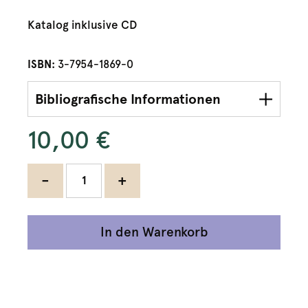
Katalog inklusive CD
ISBN:
3-7954-1869-0
Bibliografische Informationen
10,00 €
-
+
In den Warenkorb