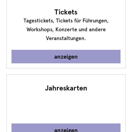
Tickets
Tagestickets, Tickets für Führungen,
Workshops, Konzerte und andere
Veranstaltungen.
anzeigen
Jahreskarten
anzeigen